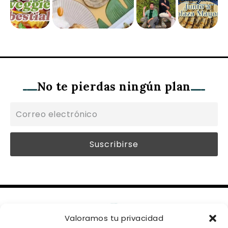
No te pierdas ningún plan
Valoramos tu privacidad