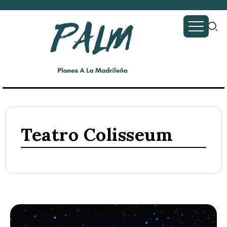
Teatro Colisseum