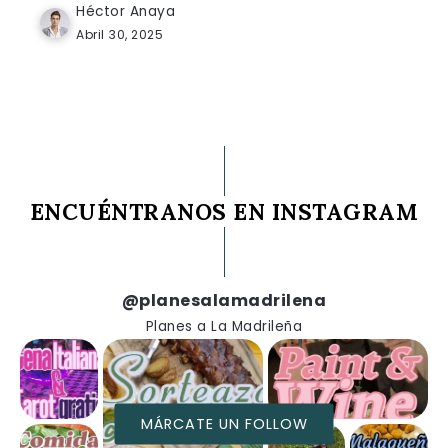
Héctor Anaya
Abril 30, 2025
ENCUÉNTRANOS EN INSTAGRAM
@planesalamadrilena
Planes a La Madrileña
MÁRCATE UN FOLLOW